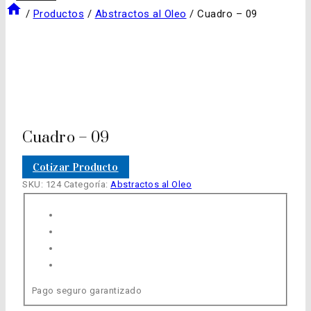
/
Productos
/
Abstractos al Oleo
/
Cuadro – 09
Cuadro – 09
Cotizar Producto
SKU:
124
Categoría:
Abstractos al Oleo
Pago seguro garantizado