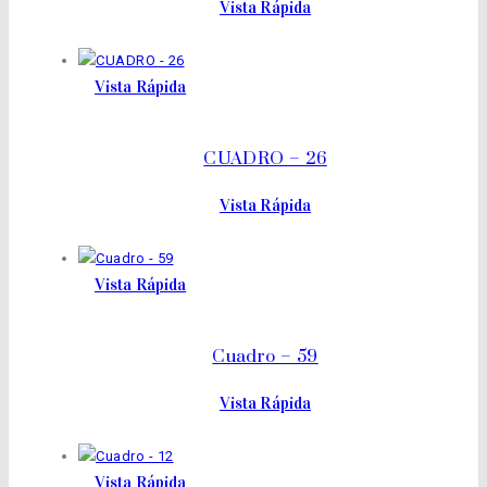
Vista Rápida
Vista Rápida
CUADRO – 26
Vista Rápida
Vista Rápida
Cuadro – 59
Vista Rápida
Vista Rápida