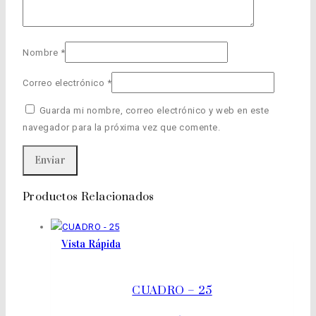
Nombre
*
Correo electrónico
*
Guarda mi nombre, correo electrónico y web en este
navegador para la próxima vez que comente.
Productos Relacionados
Vista Rápida
CUADRO – 25