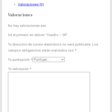
Valoraciones (0)
Valoraciones
No hay valoraciones aún.
Sé el primero en valorar “Cuadro – 09”
Tu dirección de correo electrónico no será publicada.
Los
campos obligatorios están marcados con
*
Tu puntuación
*
Tu valoración
*