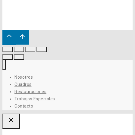
Nosotros
Cuadros
Restauraciones
Trabajos Especiales
Contacto