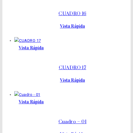
CUADRO 16
Vista Rápida
Vista Rápida
CUADRO 17
Vista Rápida
Vista Rápida
Cuadro – 01