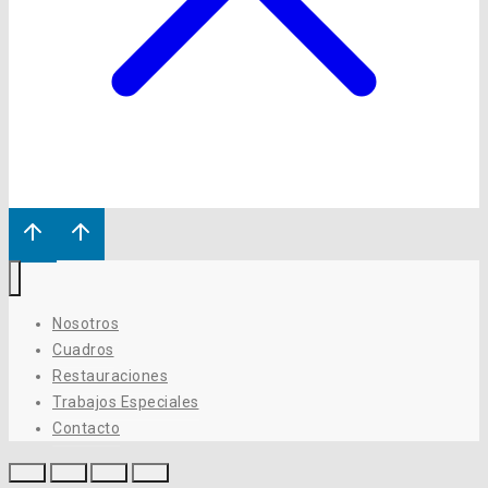
Nosotros
Cuadros
Restauraciones
Trabajos Especiales
Contacto