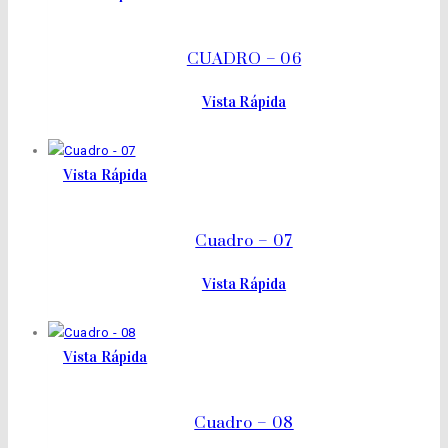
CUADRO – 06
Vista Rápida
Vista Rápida
Cuadro – 07
Vista Rápida
Vista Rápida
Cuadro – 08