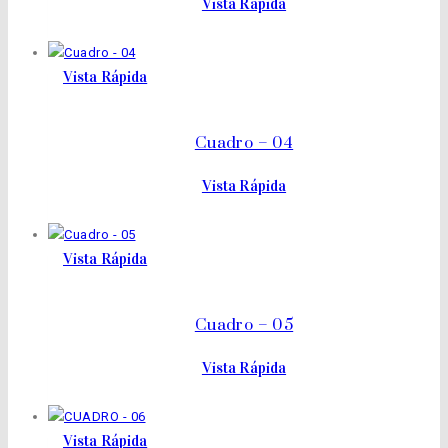
Vista Rápida
Vista Rápida
Cuadro – 04
Vista Rápida
Vista Rápida
Cuadro – 05
Vista Rápida
Vista Rápida