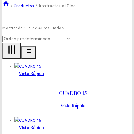
/
Productos
/
Abstractos al Oleo
Mostrando 1–9 de 41 resultados
Vista Rápida
CUADRO 15
Vista Rápida
Vista Rápida