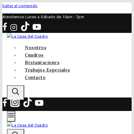
Saltar al contenido
Atendemos Lunes a Sábado de 10am - 7pm
Nosotros
Cuadros
Restauraciones
Trabajos Especiales
Contacto