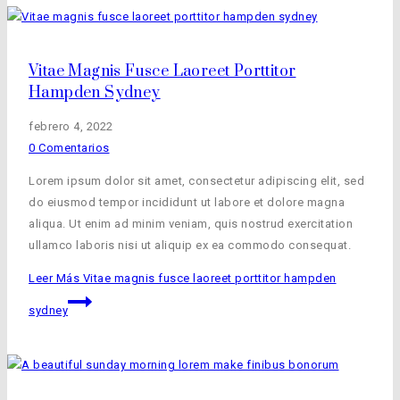
Vitae Magnis Fusce Laoreet Porttitor
Hampden Sydney
febrero 4, 2022
0 Comentarios
Lorem ipsum dolor sit amet, consectetur adipiscing elit, sed
do eiusmod tempor incididunt ut labore et dolore magna
aliqua. Ut enim ad minim veniam, quis nostrud exercitation
ullamco laboris nisi ut aliquip ex ea commodo consequat.
Leer Más
Vitae magnis fusce laoreet porttitor hampden
sydney