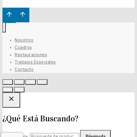
Nosotros
Cuadros
Restauraciones
Trabajos Especiales
Contacto
¿Qué Está Buscando?
Búsqueda
Búsqueda de: